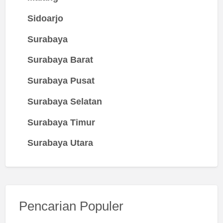
Sidoarjo
Surabaya
Surabaya Barat
Surabaya Pusat
Surabaya Selatan
Surabaya Timur
Surabaya Utara
Pencarian Populer