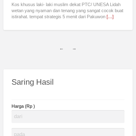
Kos khusus laki- laki muslim dekat PTC/ UNESA Lidah
wetan yang nyaman dan tenang yang sangat cocok buat
istirahat. tempat strategis 5 menit dari Pakuwon
[…]
←
→
Saring Hasil
Harga (Rp )