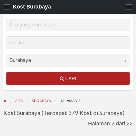
Kost Surabaya
CARI
ADS
SURABAYA
HALAMAN 2
Kost Surabaya (Terdapat 379 Kost di Surabaya)
Halaman 2 dari 22