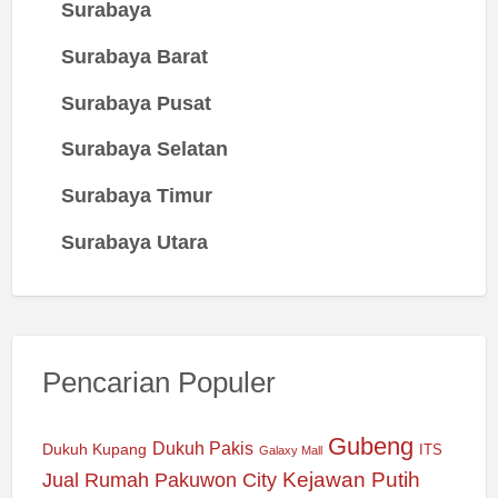
Surabaya
Surabaya Barat
Surabaya Pusat
Surabaya Selatan
Surabaya Timur
Surabaya Utara
Pencarian Populer
Gubeng
Dukuh Pakis
Dukuh Kupang
ITS
Galaxy Mall
Jual Rumah Pakuwon City
Kejawan Putih