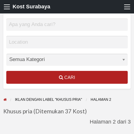
Kost Surabaya
CARI
IKLAN DENGAN LABEL "KHUSUS PRIA"
HALAMAN 2
Khusus pria (Ditemukan 37 Kost)
Halaman 2 dari 3