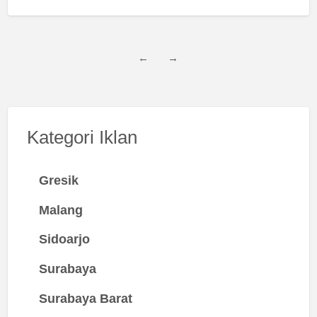
←
→
Kategori Iklan
Gresik
Malang
Sidoarjo
Surabaya
Surabaya Barat