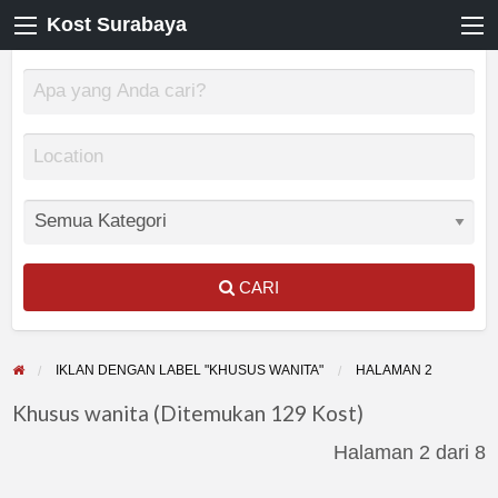
Kost Surabaya
CARI
IKLAN DENGAN LABEL "KHUSUS WANITA"
HALAMAN 2
Khusus wanita (Ditemukan 129 Kost)
Halaman 2 dari 8