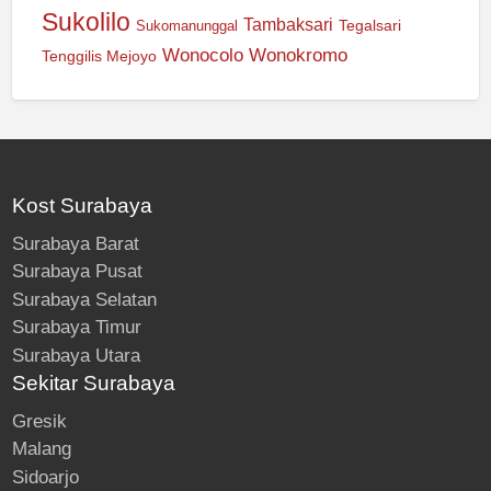
Sukolilo
Tambaksari
Tegalsari
Sukomanunggal
Wonocolo
Wonokromo
Tenggilis Mejoyo
Kost Surabaya
Surabaya Barat
Surabaya Pusat
Surabaya Selatan
Surabaya Timur
Surabaya Utara
Sekitar Surabaya
Gresik
Malang
Sidoarjo