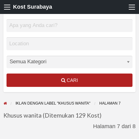
Kost Surabaya
CARI
IKLAN DENGAN LABEL "KHUSUS WANITA"
HALAMAN 7
Khusus wanita (Ditemukan 129 Kost)
Halaman 7 dari 8