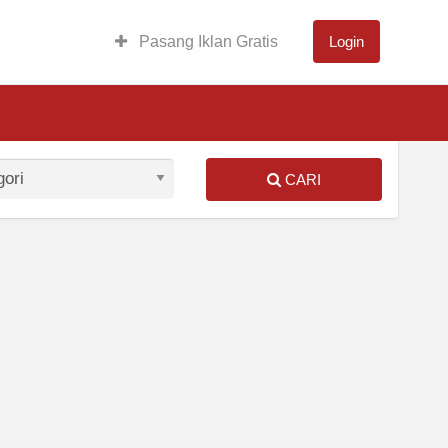
Pasang Iklan Gratis
Login
CARI