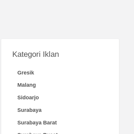
Kategori Iklan
Gresik
Malang
Sidoarjo
Surabaya
Surabaya Barat