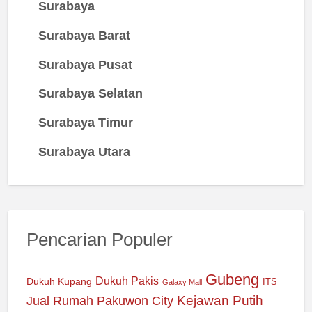
Surabaya
Surabaya Barat
Surabaya Pusat
Surabaya Selatan
Surabaya Timur
Surabaya Utara
Pencarian Populer
Gubeng
Dukuh Pakis
Dukuh Kupang
ITS
Galaxy Mall
Jual Rumah Pakuwon City
Kejawan Putih