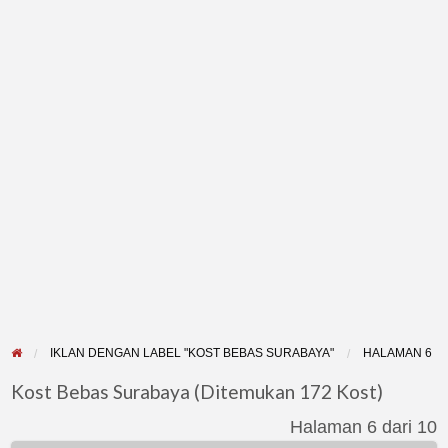
IKLAN DENGAN LABEL "KOST BEBAS SURABAYA"
HALAMAN 6
Kost Bebas Surabaya (Ditemukan 172 Kost)
Halaman 6 dari 10