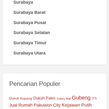
Surabaya
Surabaya Barat
Surabaya Pusat
Surabaya Selatan
Surabaya Timur
Surabaya Utara
Pencarian Populer
Gubeng
Dukuh Pakis
Dukuh Kupang
ITS
Galaxy Mall
Jual Rumah Pakuwon City
Kejawan Putih