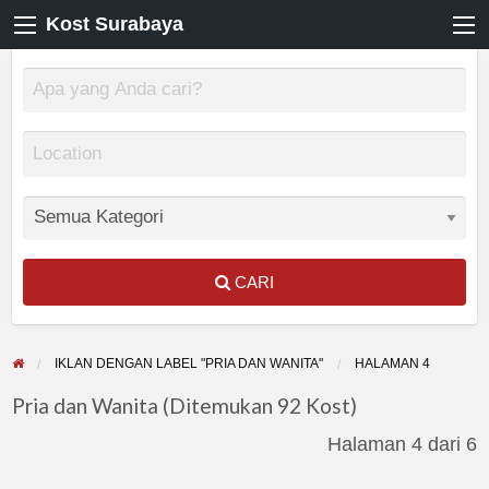
Kost Surabaya
CARI
IKLAN DENGAN LABEL "PRIA DAN WANITA"
HALAMAN 4
Pria dan Wanita (Ditemukan 92 Kost)
Halaman 4 dari 6