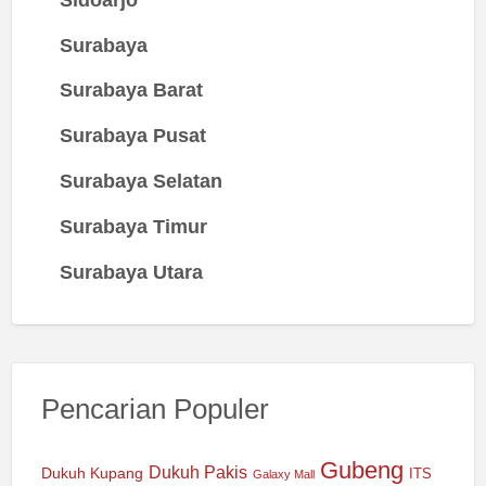
Surabaya
Surabaya Barat
Surabaya Pusat
Surabaya Selatan
Surabaya Timur
Surabaya Utara
Pencarian Populer
Gubeng
Dukuh Pakis
Dukuh Kupang
ITS
Galaxy Mall