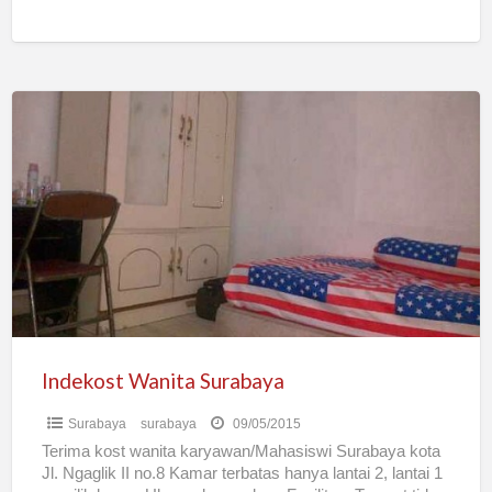
[…]
Indekost
Wanita
Surabaya
Indekost Wanita Surabaya
Surabaya
surabaya
09/05/2015
Terima kost wanita karyawan/Mahasiswi Surabaya kota
Jl. Ngaglik II no.8 Kamar terbatas hanya lantai 2, lantai 1