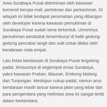
Area Surabaya Pusat didominasi oleh kawasan
komersil berupa mall, pertokoan dan perkantoran. Di
wilayah ini tidak terdapat perumahan yang dibangun
oleh developer karena kawasan pemukiman di
Surabaya Pusat sudah lama terbentuk. Umumnya
pemukiman penduduk tersembunyi di balik gedung-
gedung pencakar langit dan sulit untuk dilalui oleh
kendaraan roda empat.
Lalu lintas kendaraan di Surabaya Pusat tergolong
padat, khususnya di segiempat emas Surabaya,
yakni kawasan Praban, Blauran, Embong Malang
dan Tunjungan. Meskipun cukup padat, namun arus
kendaraan masih lancar karena jalan yang lebar dan
para pengendara yang melintasi area ini sangat tertib
dalam berkendara.