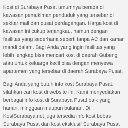
Kost di Surabaya Pusat umumnya berada di
kawasan pemukiman penduduk yang tersebar di
sekitar mall dan pusat perdagangan. Harga kost di
kawasan ini cukup terjangkau, namun dengan
fasilitas yang sederhana seperti tanpa AC dan kamar
mandi dalam. Bagi Anda yang ingin fasilitas yang
lebih lengkap bisa mencari kost di daerah Gubeng
atau untuk keluarga kecil bisa dengan menyewa
apartemen yang tersebar di daerah Surabaya Pusat.
Bagi Anda yang butuh info kost Surabaya Pusat,
silahkan cari kost di website ini. Kami menyediakan
berbagai info kost di Surabaya Pusat baik yang
harian, mingguan maupun bulanan. Di
KostSurabaya.net juga tersedia info kost bebas
Surabaya Pusat dan kost eksklusif Surabaya Pusat