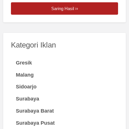
Saring Hasil ››
Kategori Iklan
Gresik
Malang
Sidoarjo
Surabaya
Surabaya Barat
Surabaya Pusat