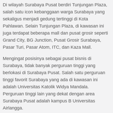
Di wilayah Surabaya Pusat berdiri Tunjungan Plaza,
salah satu icon kebanggaan warga Surabaya yang
sekaligus menjadi gedung tertinggi di Kota
Pahlawan. Selain Tunjungan Plaza, di kawasan ini
juga terdapat beberapa mall dan pusat grosir seperti
Grand City, BG Junction, Pusat Grosir Surabaya,
Pasar Turi, Pasar Atom, ITC, dan Kaza Mall.
Mengingat posisinya sebagai pusat bisnis di
Surabaya, tidak banyak perguruan tinggi yang
berlokasi di Surabaya Pusat. Salah satu perguruan
tinggi favorit Surabaya yang ada di kawasan ini
adalah Universitas Katolik Widya Mandala.
Perguruan tinggi lain yang dekat dengan area
Surabaya Pusat adalah kampus B Universitas
Airlangga.