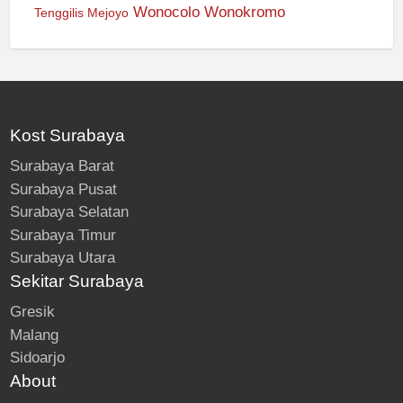
Wonocolo
Wonokromo
Tenggilis Mejoyo
Kost Surabaya
Surabaya Barat
Surabaya Pusat
Surabaya Selatan
Surabaya Timur
Surabaya Utara
Sekitar Surabaya
Gresik
Malang
Sidoarjo
About