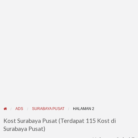
ADS
SURABAYA PUSAT
HALAMAN 2
Kost Surabaya Pusat (Terdapat 115 Kost di
Surabaya Pusat)