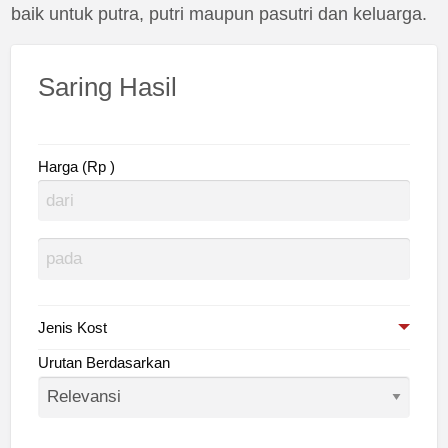
baik untuk putra, putri maupun pasutri dan keluarga.
Saring Hasil
Harga (Rp )
Jenis Kost
Urutan Berdasarkan