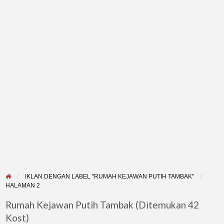
IKLAN DENGAN LABEL "RUMAH KEJAWAN PUTIH TAMBAK"
HALAMAN 2
Rumah Kejawan Putih Tambak (Ditemukan 42
Kost)