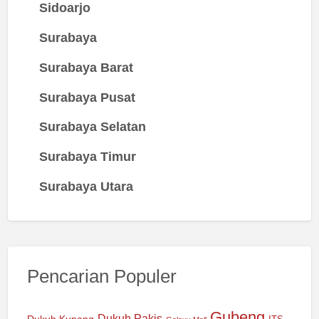
Sidoarjo
Surabaya
Surabaya Barat
Surabaya Pusat
Surabaya Selatan
Surabaya Timur
Surabaya Utara
Pencarian Populer
Gubeng
Dukuh Pakis
Dukuh Kupang