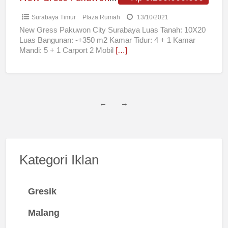
Surabaya Timur
Plaza Rumah
13/10/2021
New Gress Pakuwon City Surabaya Luas Tanah: 10X20
Luas Bangunan: -+350 m2 Kamar Tidur: 4 + 1 Kamar
Mandi: 5 + 1 Carport 2 Mobil
[…]
←
→
Kategori Iklan
Gresik
Malang