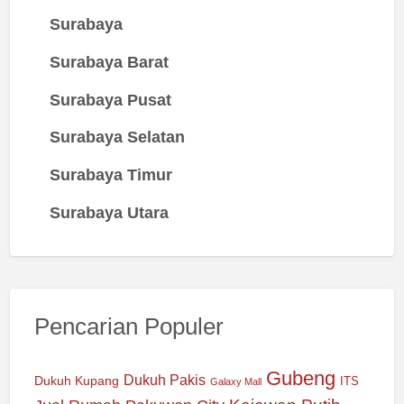
Surabaya
Surabaya Barat
Surabaya Pusat
Surabaya Selatan
Surabaya Timur
Surabaya Utara
Pencarian Populer
Gubeng
Dukuh Pakis
Dukuh Kupang
ITS
Galaxy Mall