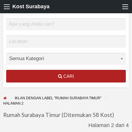
Kost Surabaya
CARI
IKLAN DENGAN LABEL "RUMAH SURABAYA TIMUR"
HALAMAN 2
Rumah Surabaya Timur (Ditemukan 58 Kost)
Halaman 2 dari 4