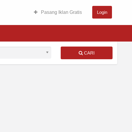
Pasang Iklan Gratis
Login
CARI