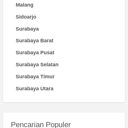
Malang
Sidoarjo
Surabaya
Surabaya Barat
Surabaya Pusat
Surabaya Selatan
Surabaya Timur
Surabaya Utara
Pencarian Populer