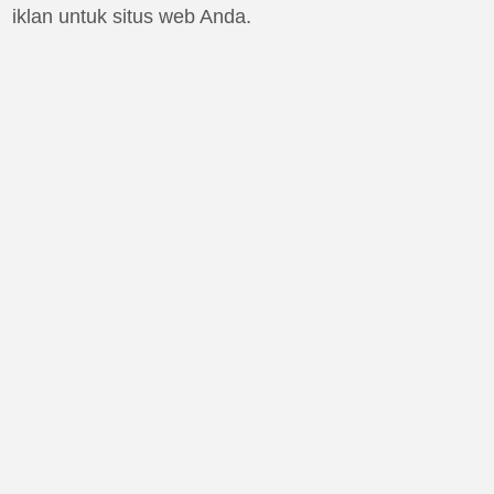
iklan untuk situs web Anda.