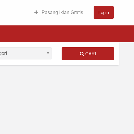
Pasang Iklan Gratis
Login
CARI