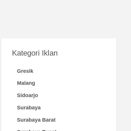
Kategori Iklan
Gresik
Malang
Sidoarjo
Surabaya
Surabaya Barat