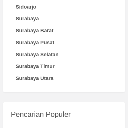
Sidoarjo
Surabaya
Surabaya Barat
Surabaya Pusat
Surabaya Selatan
Surabaya Timur
Surabaya Utara
Pencarian Populer