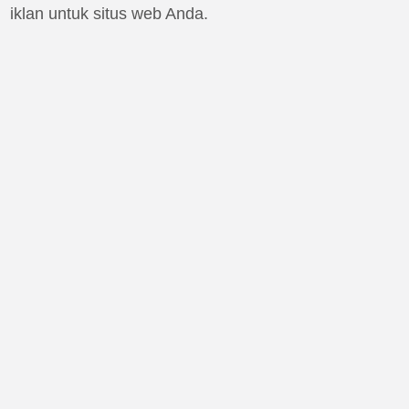
iklan untuk situs web Anda.