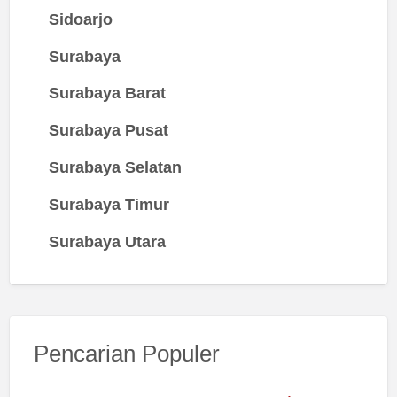
Sidoarjo
Surabaya
Surabaya Barat
Surabaya Pusat
Surabaya Selatan
Surabaya Timur
Surabaya Utara
Pencarian Populer