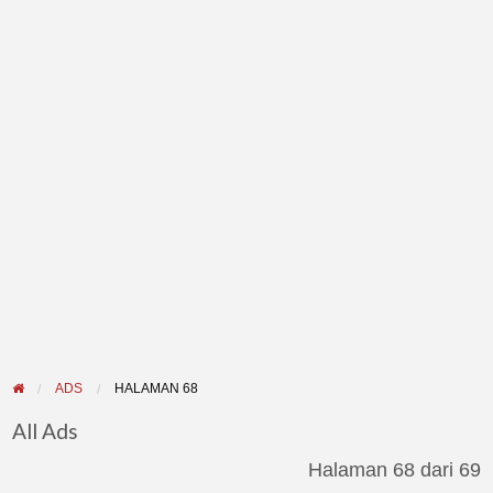
ADS
HALAMAN 68
All Ads
Halaman 68 dari 69